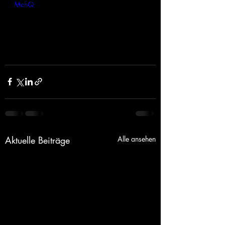
MchQ
Aktuelle Beiträge
Alle ansehen