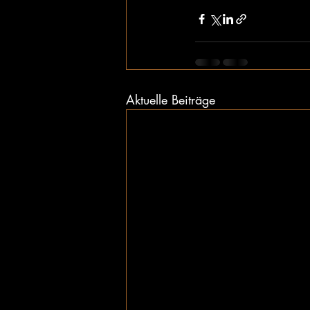
Aktuelle Beiträge