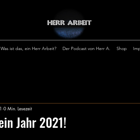
Was ist das, ein Herr Arbeit?
Der Podcast von Herr A.
Shop
Im
1
0 Min. Lesezeit
in Jahr 2021!