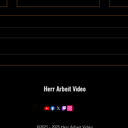
Flowe
Mein Jahr 2025
Herr Arbeit Video
©2021 - 2025 Herr Arbeit Video