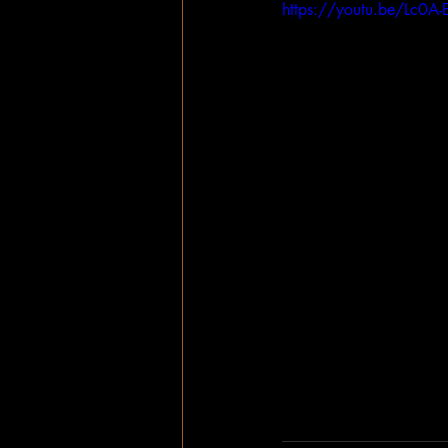
https://youtu.be/Lc0A