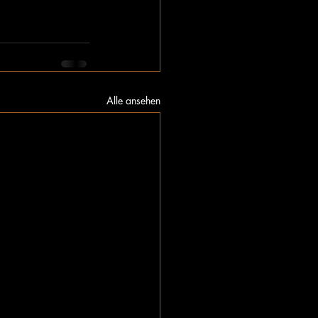
Alle ansehen