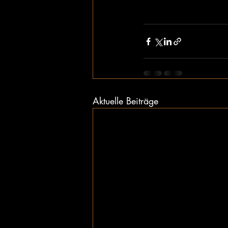
Aktuelle Beiträge