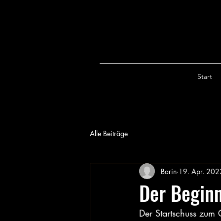
Start
Alle Beiträge
Barin
19. Apr. 202
Der Beginn
Der Startschuss zum 