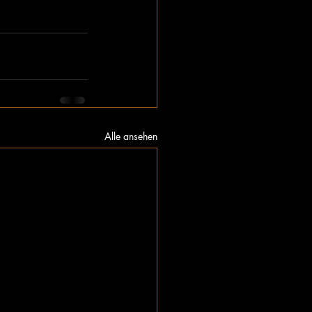
Alle ansehen