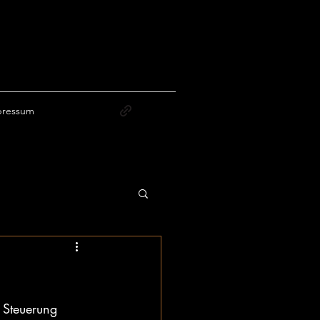
pressum
 Steuerung 