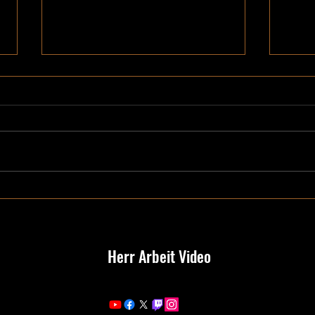
Flowe
Mein Jahr 2025
Herr Arbeit Video