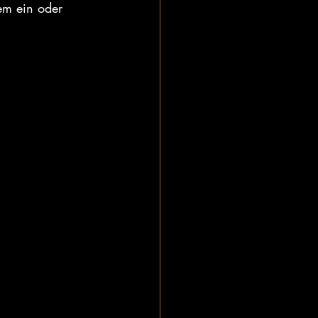
em ein oder 