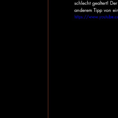
schlecht gealtert! De
anderem Tipp von ein
https://www.youtube.