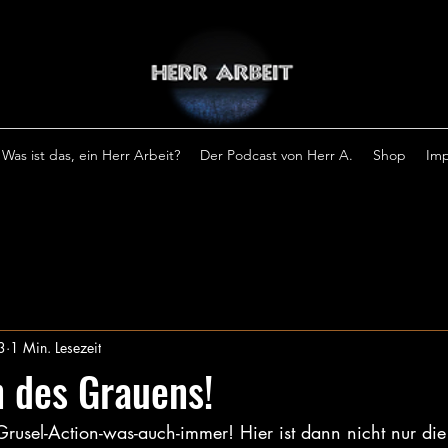
Was ist das, ein Herr Arbeit?
Der Podcast von Herr A.
Shop
Im
3
1 Min. Lesezeit
 des Grauens!
Grusel-Action-was-auch-immer! Hier ist dann nicht nur die