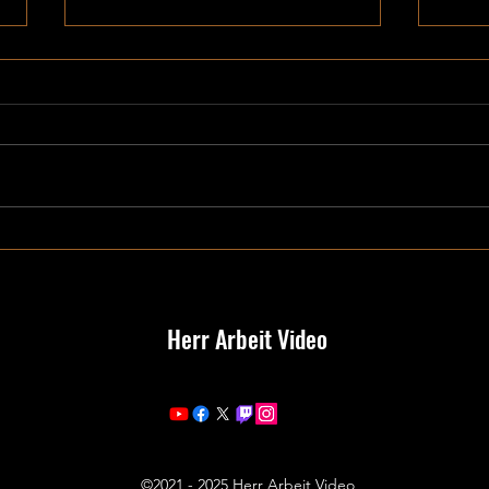
Flowe
Mein Jahr 2025
Herr Arbeit Video
©2021 - 2025 Herr Arbeit Video