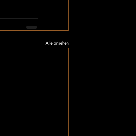
Alle ansehen