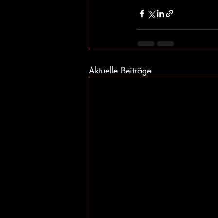
Aktuelle Beiträge